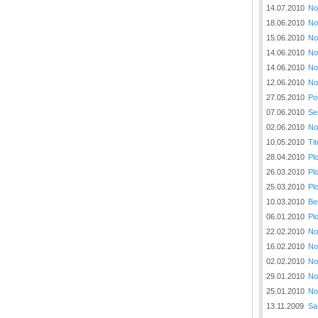
14.07.2010
No
18.06.2010
No
15.06.2010
No
14.06.2010
No
14.06.2010
No
12.06.2010
No
27.05.2010
Po
07.06.2010
Se
02.06.2010
No
10.05.2010
Tit
28.04.2010
Pl
26.03.2010
Pl
25.03.2010
Pl
10.03.2010
Be
06.01.2010
Pl
22.02.2010
No
16.02.2010
No
02.02.2010
No
29.01.2010
No
25.01.2010
No
13.11.2009
Sa