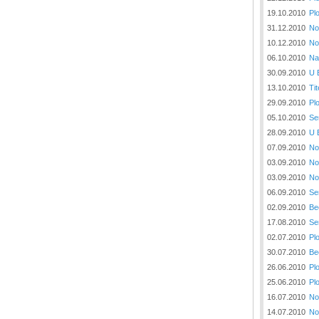
19.10.2010
Pl
31.12.2010
No
10.12.2010
No
06.10.2010
Na
30.09.2010
U 
13.10.2010
Tit
29.09.2010
Pl
05.10.2010
Se
28.09.2010
U 
07.09.2010
No
03.09.2010
No
03.09.2010
No
06.09.2010
Se
02.09.2010
Be
17.08.2010
Se
02.07.2010
Pl
30.07.2010
Be
26.06.2010
Pl
25.06.2010
Pl
16.07.2010
No
14.07.2010
No