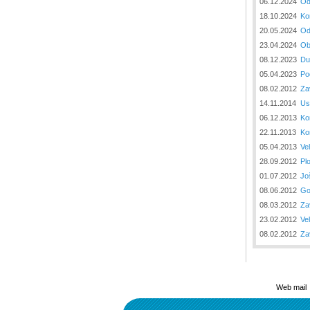
06.12.2024
Od
18.10.2024
Ko
20.05.2024
Od
23.04.2024
Ob
08.12.2023
Du
05.04.2023
Po
08.02.2012
Za
14.11.2014
Us
06.12.2013
Ko
22.11.2013
Ko
05.04.2013
Vel
28.09.2012
Pl
01.07.2012
Jo
08.06.2012
Go
08.03.2012
Za
23.02.2012
Ve
08.02.2012
Za
Web mail