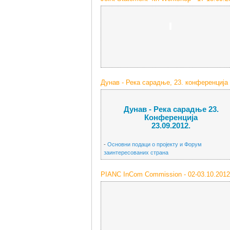
-
Дунав - Река сарадње, 23. конференција 
Дунав - Река сарадње 23.
Конференција
23.09.2012.
-
Основни подаци о пројекту и Форум
заинтересованих страна
PIANC InCom Commission - 02-03.10.2012